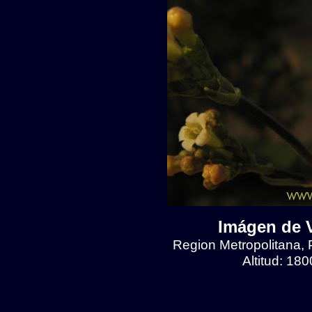
Imágen de V
Region Metropolitana, 
Altitud: 18