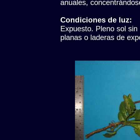
anuales, concentrándose
Condiciones de luz:
Expuesto. Pleno sol sin
planas o laderas de expo