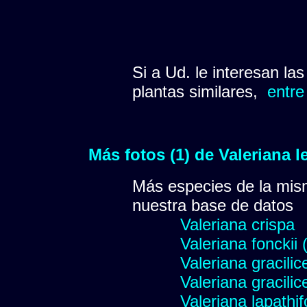
Si a Ud. le interesan la
plantas similares,
entre
Más fotos (1) de Valeriana 
Más especies de la mis
nuestra base de datos
Valeriana crispa
Valeriana fonckii 
Valeriana gracilic
Valeriana gracilic
Valeriana lapathif