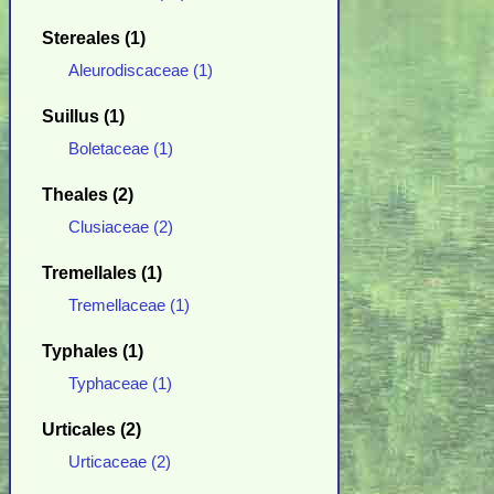
Stereales (1)
Aleurodiscaceae (1)
Suillus (1)
Boletaceae (1)
Theales (2)
Clusiaceae (2)
Tremellales (1)
Tremellaceae (1)
Typhales (1)
Typhaceae (1)
Urticales (2)
Urticaceae (2)