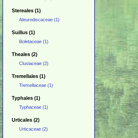
Stereales (1)
Aleurodiscaceae (1)
Suillus (1)
Boletaceae (1)
Theales (2)
Clusiaceae (2)
Tremellales (1)
Tremellaceae (1)
Typhales (1)
Typhaceae (1)
Urticales (2)
Urticaceae (2)