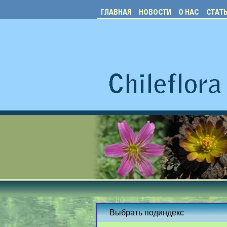
Выбрать подиндекс