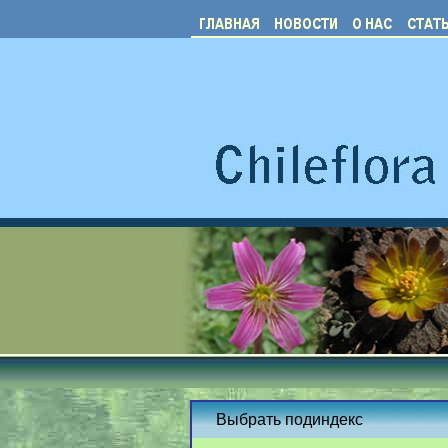
Выбрать подиндекс