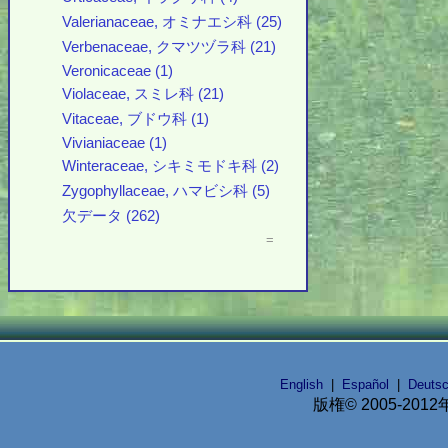
Valerianaceae, オミナエシ科 (25)
Verbenaceae, クマツヅラ科 (21)
Veronicaceae (1)
Violaceae, スミレ科 (21)
Vitaceae, ブドウ科 (1)
Vivianiaceae (1)
Winteraceae, シキミモドキ科 (2)
Zygophyllaceae, ハマビシ科 (5)
欠データ (262)
=
English
|
Español
|
Deuts
版権© 2005-2012