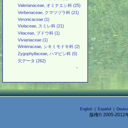
Valerianaceae, オミナエシ科 (25)
Verbenaceae, クマツヅラ科 (21)
Veronicaceae (1)
Violaceae, スミレ科 (21)
Vitaceae, ブドウ科 (1)
Vivianiaceae (1)
Winteraceae, シキミモドキ科 (2)
Zygophyllaceae, ハマビシ科 (5)
欠データ (262)
=
English
|
Español
|
Deuts
版権© 2005-2012