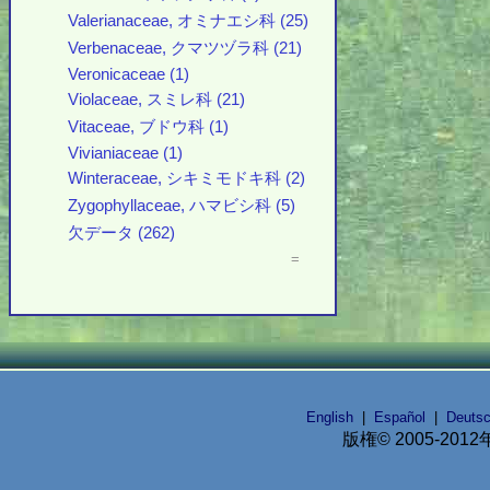
Valerianaceae, オミナエシ科 (25)
Verbenaceae, クマツヅラ科 (21)
Veronicaceae (1)
Violaceae, スミレ科 (21)
Vitaceae, ブドウ科 (1)
Vivianiaceae (1)
Winteraceae, シキミモドキ科 (2)
Zygophyllaceae, ハマビシ科 (5)
欠データ (262)
=
English
|
Español
|
Deuts
版権© 2005-2012