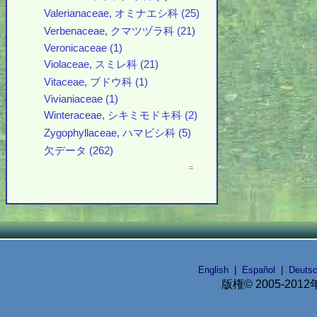
Valerianaceae, オミナエシ科 (25)
Verbenaceae, クマツヅラ科 (21)
Veronicaceae (1)
Violaceae, スミレ科 (21)
Vitaceae, ブドウ科 (1)
Vivianiaceae (1)
Winteraceae, シキミモドキ科 (2)
Zygophyllaceae, ハマビシ科 (5)
欠データ (262)
=
English
|
Español
|
Deuts
版権© 2005-2012