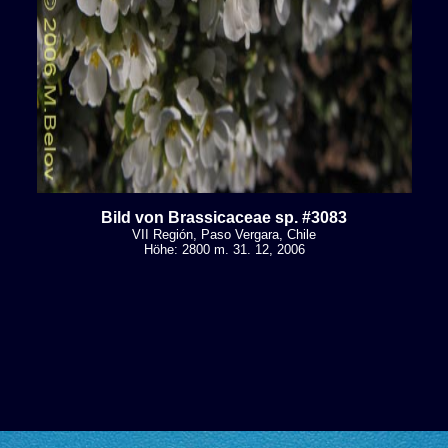
Bild von Brassicaceae sp. #3083
VII Región, Paso Vergara, Chile
Höhe: 2800 m. 31. 12, 2006