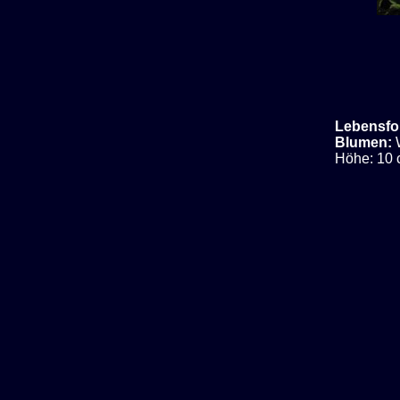
Lebensfo
Blumen:
Höhe: 10 