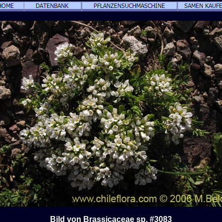
Bild von Brassicaceae sp. #3083