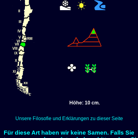
Höhe: 10 cm.
Unsere Filosofie und Erklärungen zu dieser Seite
Für diese Art haben wir keine Samen. Falls Sie