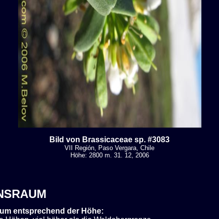
Bild von Brassicaceae sp. #3083
VII Región, Paso Vergara, Chile
Höhe: 2800 m. 31. 12, 2006
NSRAUM
um entsprechend der Höhe: