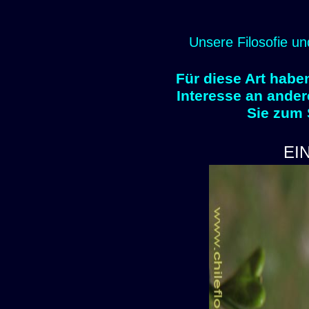
Unsere Filosofie un
Für diese Art habe
Interesse an ander
Sie zum
EI