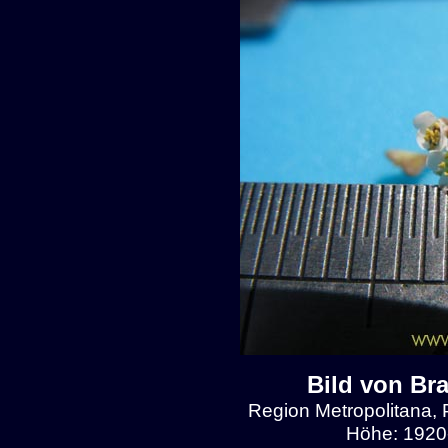
Bild von Br
Region Metropolitana, 
Höhe: 1920