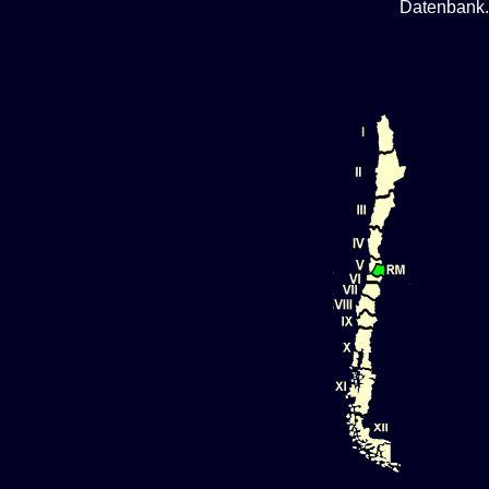
Datenbank.