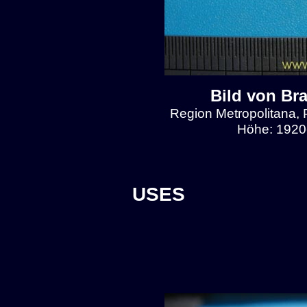
Bild von Br
Region Metropolitana, 
Höhe: 1920
USES