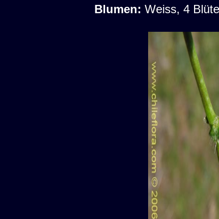
Blumen:
Weiss, 4 Blüte