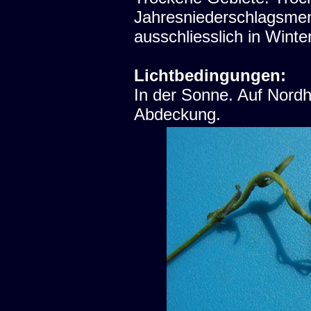
Jahresniederschlagsme
ausschliesslich in Winter
Lichtbedingungen:
In der Sonne. Auf Nord
Abdeckung.