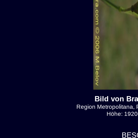
Bild von Br
Region Metropolitana, 
Höhe: 1920
BES