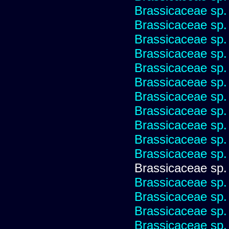
Brassicaceae sp.
Brassicaceae sp.
Brassicaceae sp.
Brassicaceae sp.
Brassicaceae sp.
Brassicaceae sp.
Brassicaceae sp.
Brassicaceae sp.
Brassicaceae sp.
Brassicaceae sp.
Brassicaceae sp.
Brassicaceae sp.
Brassicaceae sp.
Brassicaceae sp.
Brassicaceae sp.
Brassicaceae sp.