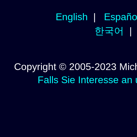
English
|
Españo
한국어
Copyright © 2005-2023 Micha
Falls Sie Interesse an