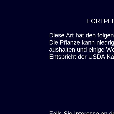
FORTPF
Diese Art hat den folgen
Die Pflanze kann niedri
aushalten und einige W
Entspricht der USDA Kä
Falls Sie Interesse an