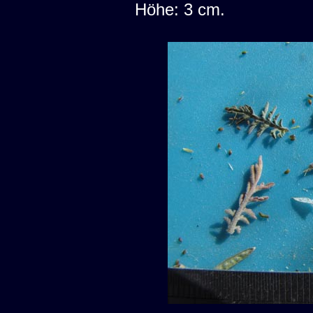
Höhe: 3 cm.