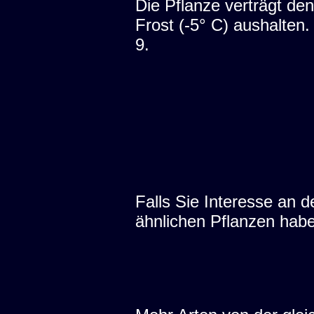
Die Pflanze verträgt den
Frost (-5° C) aushalten
9.
Falls Sie Interesse an
ähnlichen Pflanzen hab