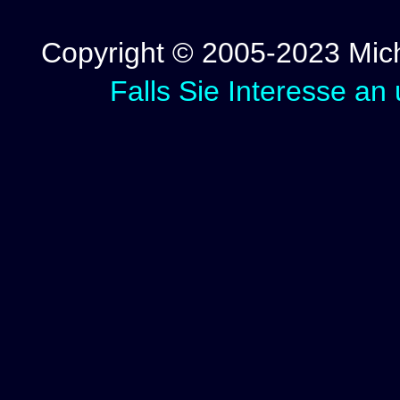
Copyright © 2005-2023 Micha
Falls Sie Interesse an