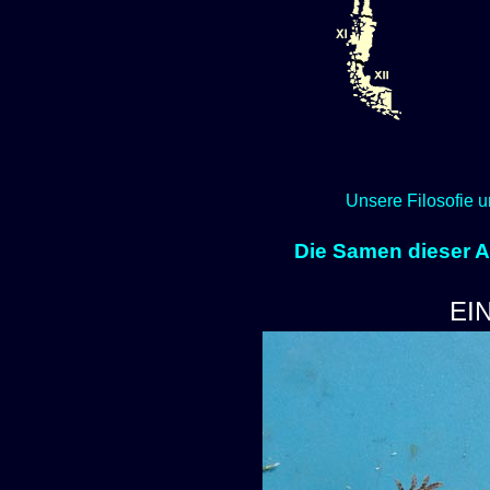
Unsere Filosofie u
Die Samen dieser Ar
EI