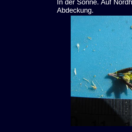
In der Sonne. Auf Nord
Abdeckung.