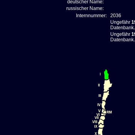
deutscher Name:
russischer Name:
Internnummer:
2036
Ungefähr
1
Datenbank.
Ungefähr
1
Datenbank.