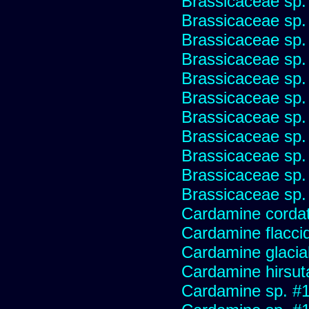
Brassicaceae sp.
Brassicaceae sp.
Brassicaceae sp.
Brassicaceae sp.
Brassicaceae sp.
Brassicaceae sp.
Brassicaceae sp.
Brassicaceae sp.
Brassicaceae sp.
Brassicaceae sp.
Brassicaceae sp.
Cardamine corda
Cardamine flaccid
Cardamine glacial
Cardamine hirsut
Cardamine sp. #