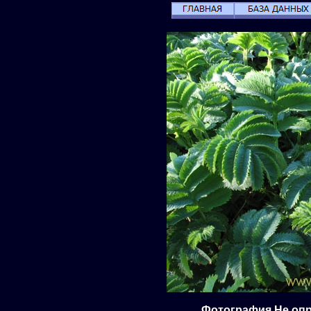
Фотография Не опр