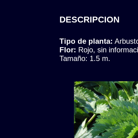
DESCRIPCION
Tipo de planta:
Arbust
Flor:
Rojo, sin informac
Tamaño: 1.5 m.