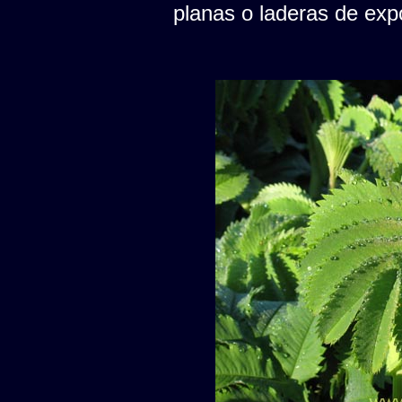
planas o laderas de expo