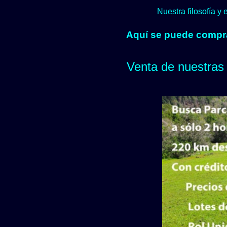
Nuestra filosofía y
Aquí se puede comprar
Venta de nuestras 