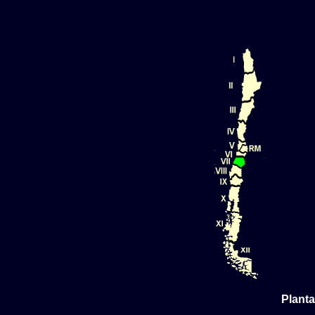
Planta