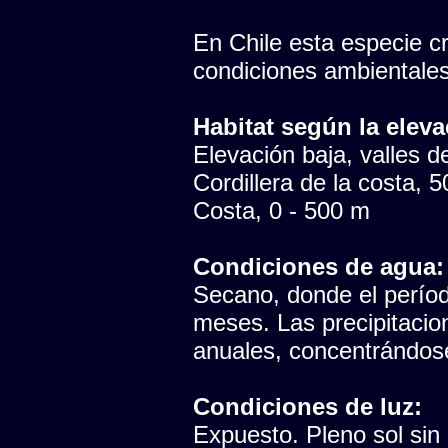
En Chile esta especie cr
condiciones ambientales
Habitat según la eleva
Elevación baja, valles del
Cordillera de la costa, 
Costa, 0 - 500 m
Condiciones de agua:
Secano, donde el período
meses. Las precipitaci
anuales, concentrándose
Condiciones de luz:
Expuesto. Pleno sol sin