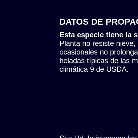
DATOS DE PROPA
Esta especie tiene la s
Planta no resiste nieve,
ocasionales no prolonga
heladas típicas de las 
climática 9 de USDA.