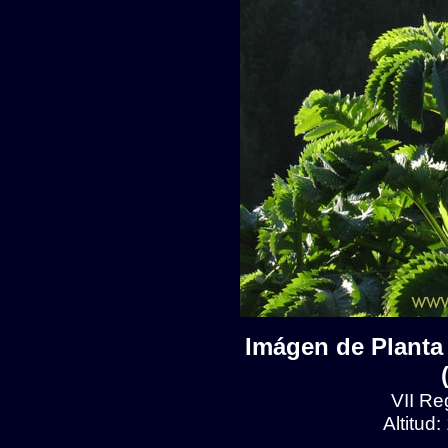
Imágen de Planta 
VII Reg
Altitud