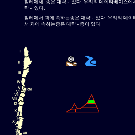
칠레에세 종은 대략
-
있다. 우리의 데이타베이스에세
략
-
있다.
칠레에서 과에 속하는종은 대략
-
있다. 우리의 데
서 과에 속하는종은 대략
-
종이 있다.