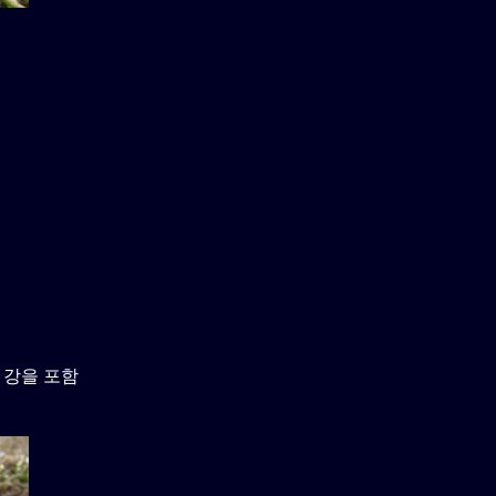
 강을 포함