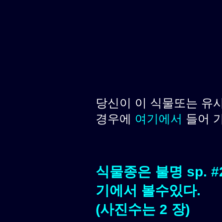
당신이 이 식물또는 유
경우에
여기에서
들어 
식물종은 불명 sp. 
기에서 볼수있다.
(사진수는 2 장)