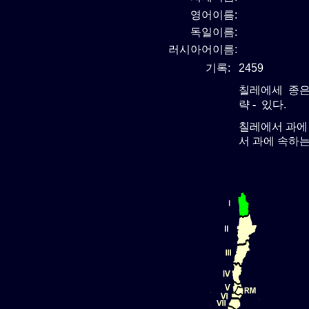
영어이름:
독일이름:
러시아어이름:
기록:
2459
칠레에세 종은
략
-
있다.
칠레에서 과에
서 과에 속하