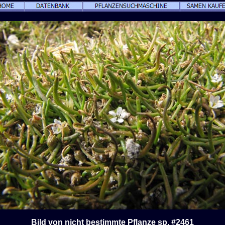
Bild von nicht bestimmte Pflanze sp. #2461