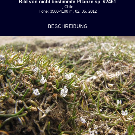
Bild von nicht bestimmte Pflanze sp. #2461
, Chile
Höhe: 3500-4100 m. 02. 05, 2012
BESCHREIBUNG