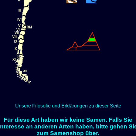
Unsere Filosofie und Erklärungen zu dieser Seite
Für diese Art haben wir keine Samen. Falls Sie
Interesse an anderen Arten haben, bitte gehen Si
zum Samenshop über.