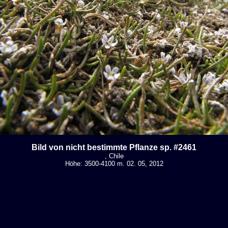
Bild von nicht bestimmte Pflanze sp. #2461
, Chile
Höhe: 3500-4100 m. 02. 05, 2012