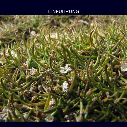
EINFÜHRUNG