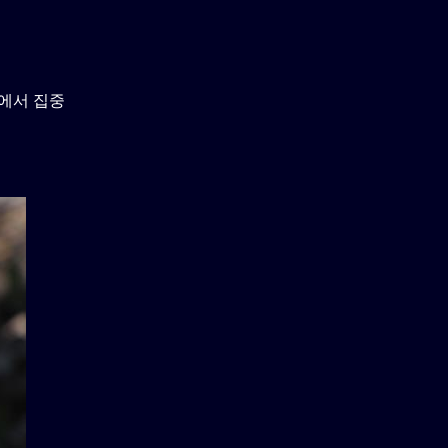
울에서 집중