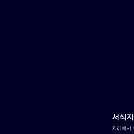
서식지
치레에서 