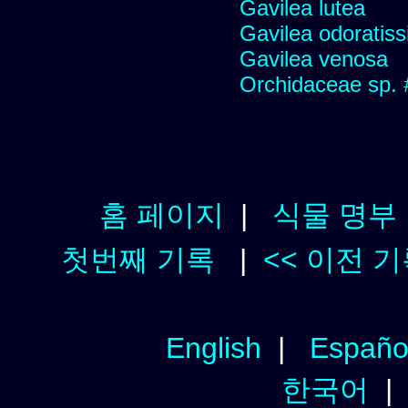
Gavilea lutea
Gavilea odoratis
Gavilea venosa
Orchidaceae sp.
홈 페이지
|
식물 명부
첫번째 기록
|
<< 이전 
English
|
Españo
한국어