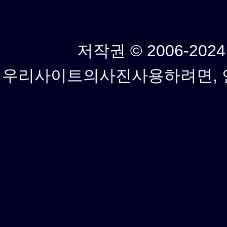
저작권 © 2006-2024년
우리사이트의사진사용하려면, 