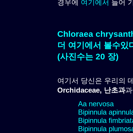
경우에
여기에서
들어 
Chloraea chrysan
더 여기에서 볼수있다
(사진수는 20 장)
여기서 당신은 우리의 
Orchidaceae, 난초과
과
Aa nervosa
Bipinnula apinnul
Bipinnula fimbriat
Bipinnula plumosa