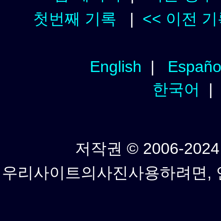
첫번째 기록
|
<< 이전 
English
|
Españo
한국어
저작권 © 2006-2024년
우리사이트의사진사용하려면, 