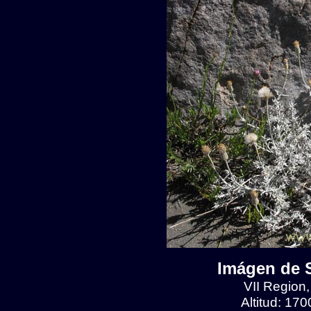
Imágen de S
VII Region
Altitud: 17