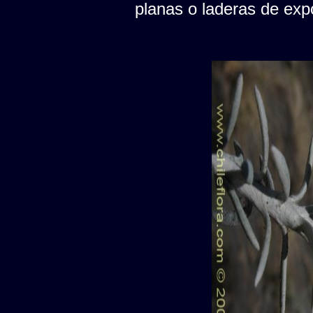
planas o laderas de expo