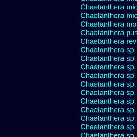
Chaetanthera mic
Chaetanthera micr
Chaetanthera mo
Chaetanthera pusi
Chaetanthera rev
Chaetanthera sp
Chaetanthera sp.
Chaetanthera sp.
Chaetanthera sp.
Chaetanthera sp.
Chaetanthera sp.
Chaetanthera sp.
Chaetanthera sp.
Chaetanthera sp.
Chaetanthera sp.
Chaetanthera sp.