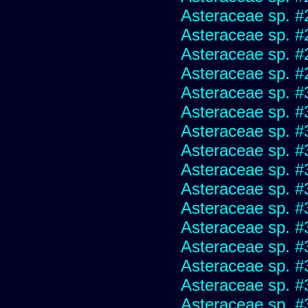
Asteraceae sp. #
Asteraceae sp. #
Asteraceae sp. #
Asteraceae sp. #
Asteraceae sp. #
Asteraceae sp. #
Asteraceae sp. #
Asteraceae sp. #
Asteraceae sp. #
Asteraceae sp. #
Asteraceae sp. #
Asteraceae sp. #
Asteraceae sp. #
Asteraceae sp. #
Asteraceae sp. #
Asteraceae sp. #