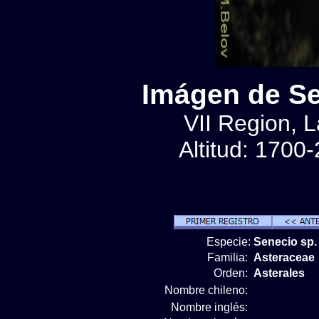
Imágen de Se
VII Region, 
Altitud: 1700
Especie:
Senecio sp.
Familia:
Asteraceae
Orden:
Asterales
Nombre chileno:
Nombre inglés: