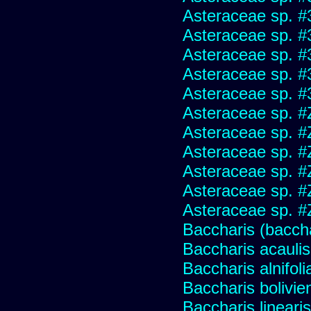
Asteraceae sp. #
Asteraceae sp. #
Asteraceae sp. #
Asteraceae sp. #
Asteraceae sp. #
Asteraceae sp. #
Asteraceae sp. #
Asteraceae sp. #
Asteraceae sp. #
Asteraceae sp. #
Asteraceae sp. #
Baccharis (baccha
Baccharis acaulis
Baccharis alnifoli
Baccharis bolivie
Baccharis linearis