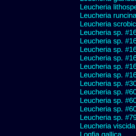
Leucheria lithosp
Leucheria runcin
Leucheria scrobic
Leucheria sp. #1
Leucheria sp. #1
Leucheria sp. #1
Leucheria sp. #1
Leucheria sp. #1
Leucheria sp. #1
Leucheria sp. #3
Leucheria sp. #6
Leucheria sp. #6
Leucheria sp. #6
Leucheria sp. #7
Leucheria viscida
Logfia gallica