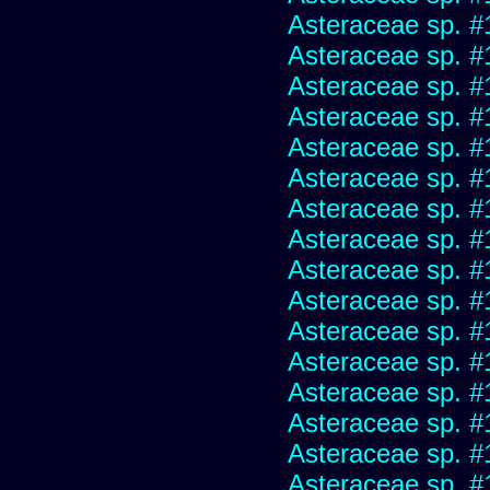
Asteraceae sp. #
Asteraceae sp. #
Asteraceae sp. #
Asteraceae sp. #
Asteraceae sp. #
Asteraceae sp. #
Asteraceae sp. #
Asteraceae sp. #
Asteraceae sp. #
Asteraceae sp. #
Asteraceae sp. #
Asteraceae sp. #
Asteraceae sp. #
Asteraceae sp. #
Asteraceae sp. #
Asteraceae sp. #