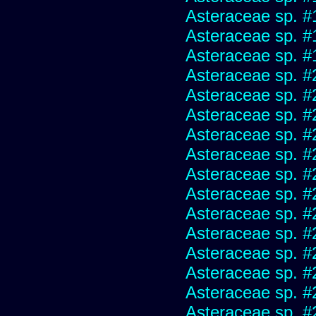
Asteraceae sp. #
Asteraceae sp. #
Asteraceae sp. #
Asteraceae sp. #
Asteraceae sp. #
Asteraceae sp. #
Asteraceae sp. #
Asteraceae sp. #
Asteraceae sp. #
Asteraceae sp. #
Asteraceae sp. #
Asteraceae sp. #
Asteraceae sp. #
Asteraceae sp. #
Asteraceae sp. #
Asteraceae sp. #