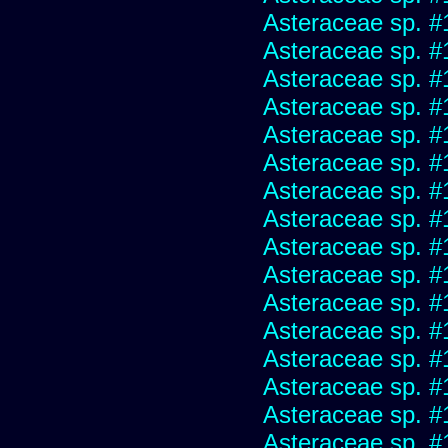
Asteraceae sp. #
Asteraceae sp. #
Asteraceae sp. #
Asteraceae sp. #
Asteraceae sp. #
Asteraceae sp. #
Asteraceae sp. #
Asteraceae sp. #
Asteraceae sp. #
Asteraceae sp. #
Asteraceae sp. #
Asteraceae sp. #
Asteraceae sp. #
Asteraceae sp. #
Asteraceae sp. #
Asteraceae sp. #