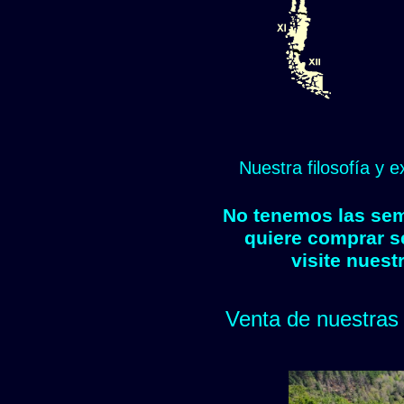
Nuestra filosofía y 
No tenemos las semi
quiere comprar s
visite nuest
Venta de nuestras 