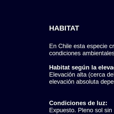
HABITAT
En Chile esta especie cr
condiciones ambientales
Habitat según la eleva
Elevación alta (cerca del
elevación absoluta depen
Condiciones de luz:
Expuesto. Pleno sol sin