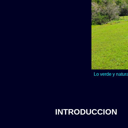
Lo verde y natur
INTRODUCCION