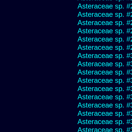
Asteraceae sp. #
Asteraceae sp. #
Asteraceae sp. #
Asteraceae sp. #
Asteraceae sp. #
Asteraceae sp. #
Asteraceae sp. #
Asteraceae sp. #
Asteraceae sp. #
Asteraceae sp. #
Asteraceae sp. #
Asteraceae sp. #
Asteraceae sp. #
Asteraceae sp. #
Asteraceae sp. #
Asteraceae sp. #