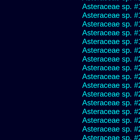
Asteraceae sp. #
Asteraceae sp. #
Asteraceae sp. #
Asteraceae sp. #
Asteraceae sp. #
Asteraceae sp. #
Asteraceae sp. #
Asteraceae sp. #
Asteraceae sp. #
Asteraceae sp. #
Asteraceae sp. #
Asteraceae sp. #
Asteraceae sp. #
Asteraceae sp. #
Asteraceae sp. #
Asteraceae sp. #