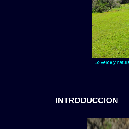
Lo verde y natur
INTRODUCCION