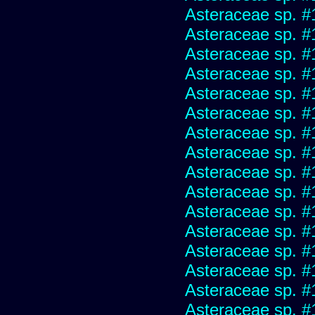
Asteraceae sp. #
Asteraceae sp. #
Asteraceae sp. #
Asteraceae sp. #
Asteraceae sp. #
Asteraceae sp. #
Asteraceae sp. #
Asteraceae sp. #
Asteraceae sp. #
Asteraceae sp. #
Asteraceae sp. #
Asteraceae sp. #
Asteraceae sp. #
Asteraceae sp. #
Asteraceae sp. #
Asteraceae sp. #