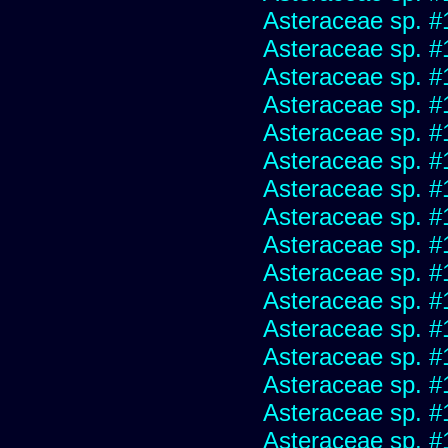
Asteraceae sp. #
Asteraceae sp. #
Asteraceae sp. #
Asteraceae sp. #
Asteraceae sp. #
Asteraceae sp. #
Asteraceae sp. #
Asteraceae sp. #
Asteraceae sp. #
Asteraceae sp. #
Asteraceae sp. #
Asteraceae sp. #
Asteraceae sp. #
Asteraceae sp. #
Asteraceae sp. #
Asteraceae sp. #