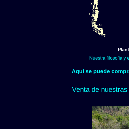
Plant
Nuestra filosofía y
Aquí se puede comprar
Venta de nuestras 