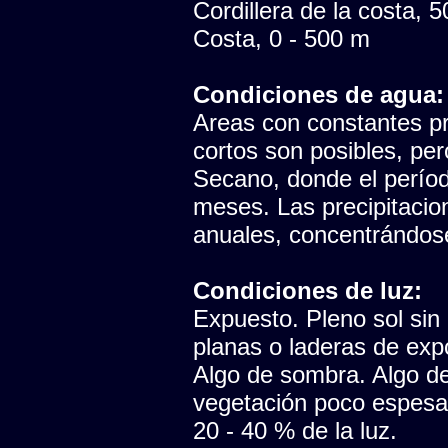
Cordillera de la costa, 
Costa, 0 - 500 m
Condiciones de agua:
Areas con constantes pr
cortos son posibles, pe
Secano, donde el período
meses. Las precipitaci
anuales, concentrándose
Condiciones de luz:
Expuesto. Pleno sol sin
planas o laderas de expo
Algo de sombra. Algo de 
vegetación poco espesa, 
20 - 40 % de la luz.