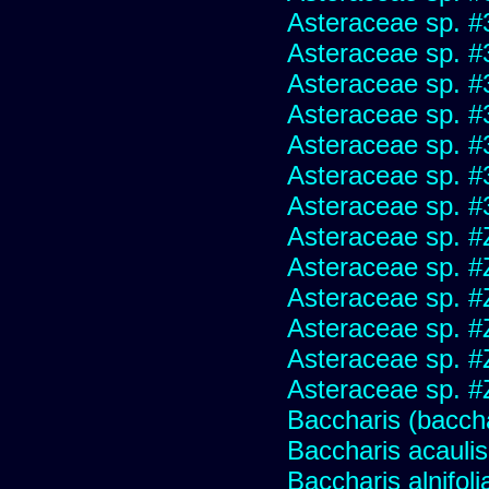
Asteraceae sp. #
Asteraceae sp. #
Asteraceae sp. #
Asteraceae sp. #
Asteraceae sp. #
Asteraceae sp. #
Asteraceae sp. #
Asteraceae sp. #
Asteraceae sp. #
Asteraceae sp. #
Asteraceae sp. #
Asteraceae sp. #
Asteraceae sp. #
Baccharis (baccha
Baccharis acaulis
Baccharis alnifoli