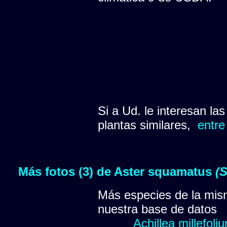
Si a Ud. le interesan la
plantas similares,
entre
Más fotos (3) de Aster squamatus
(
Más especies de la mis
nuestra base de datos
Achillea millefoli