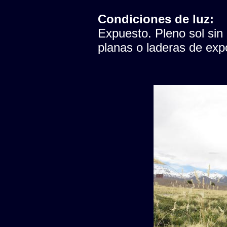
Condiciones de luz:
Expuesto. Pleno sol sin
planas o laderas de expo