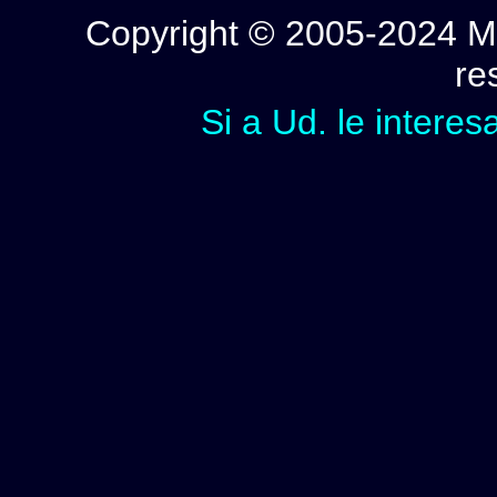
Copyright © 2005-2024 Mi
re
Si a Ud. le interes