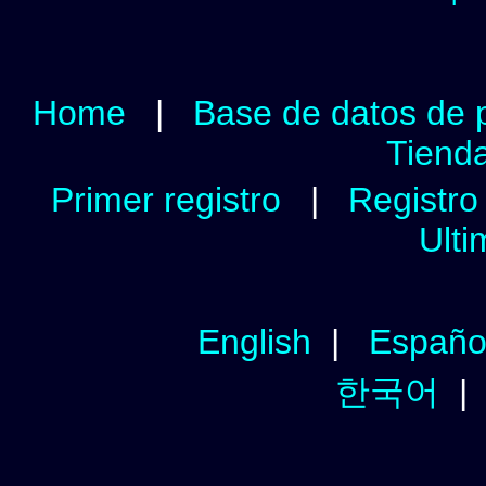
Home
|
Base de datos de 
Tienda
Primer registro
|
Registro 
Ulti
English
|
Españo
한국어