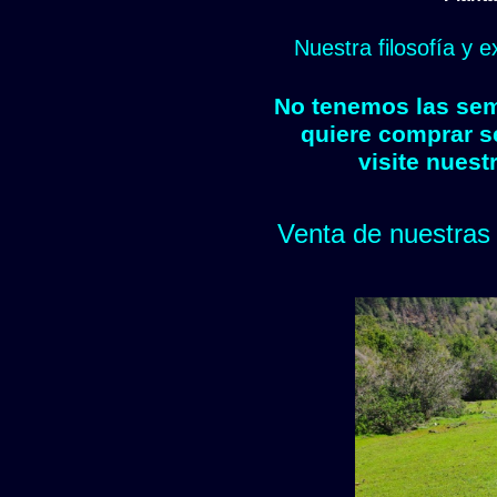
Nuestra filosofía y 
No tenemos las semi
quiere comprar s
visite nuest
Venta de nuestras 