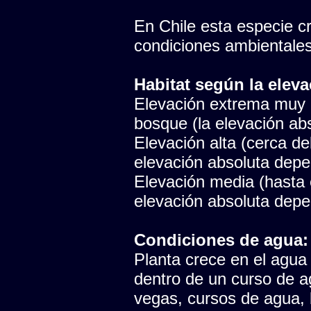
En Chile esta especie cr
condiciones ambientales
Habitat según la eleva
Elevación extrema muy p
bosque (la elevación abs
Elevación alta (cerca del
elevación absoluta depen
Elevación media (hasta e
elevación absoluta depen
Condiciones de agua:
Planta crece en el agua
dentro de un curso de 
vegas, cursos de agua, 