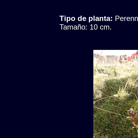
Tipo de planta:
Peren
Tamaño: 10 cm.