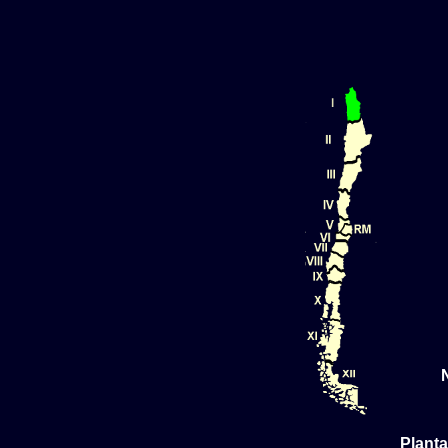
Planta