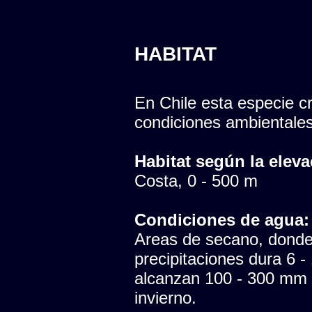
HABITAT
En Chile esta especie cr
condiciones ambientales
Habitat según la eleva
Costa, 0 - 500 m
Condiciones de agua:
Areas de secano, donde 
precipitaciones dura 6 -
alcanzan 100 - 300 mm 
invierno.