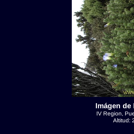
Imágen de 
IV Region, Pu
Altitud: