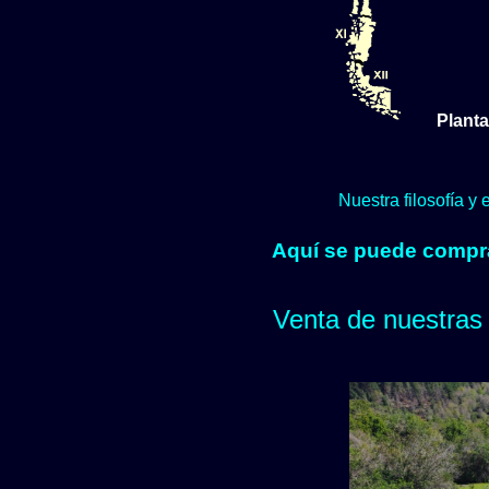
Planta
Nuestra filosofía y
Aquí se puede comprar
Venta de nuestras 