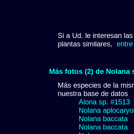
Si a Ud. le interesan la
plantas similares,
entre
Más fotos (2) de Nolana 
Más especies de la mis
nuestra base de datos
Alona sp. #1513
Nolana aplocaryo
Nolana baccata
Nolana baccata