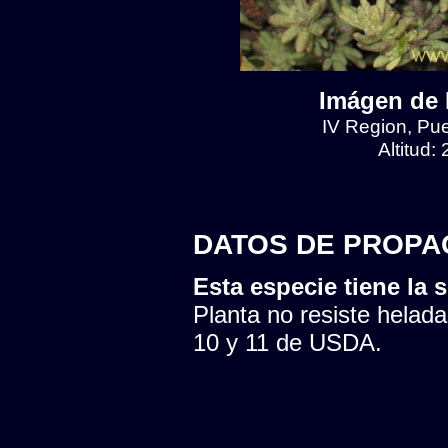
Imágen de 
IV Region, Pu
Altitud:
DATOS DE PROPA
Esta especie tiene la s
Planta no resiste helada
10 y 11 de USDA.