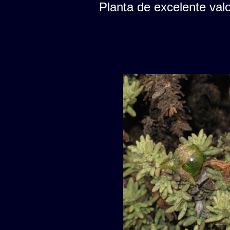
Planta de excelente val