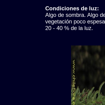
Condiciones de luz:
Algo de sombra. Algo de 
vegetación poco espesa, 
20 - 40 % de la luz.