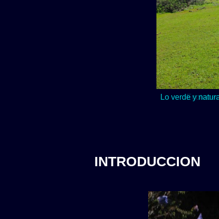
Lo verde y natur
INTRODUCCION