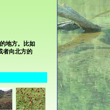
护的地方。比如
或者向北方的