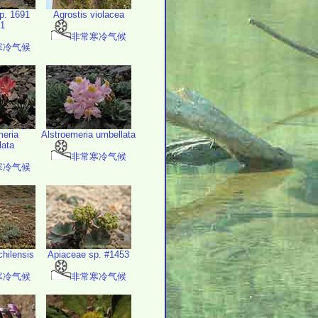
p. 1691
Agrostis violacea
1
非常寒冷气候
寒冷气候
meria
Alstroemeria umbellata
lata
非常寒冷气候
寒冷气候
chilensis
Apiaceae sp. #1453
寒冷气候
非常寒冷气候