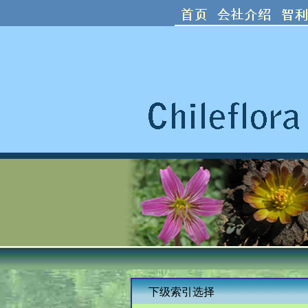
下级索引选择