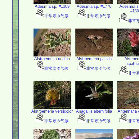
Adesmia sp. #1309
Adesmia sp. #1770
Adesmia s
#169
非常寒冷气候
非常寒冷气候
非常
Alstroemeria andina
Alstroemeria pallida
Alstroe
spathu
非常寒冷气候
非常寒冷气候
非常
Alstroemeria versicolor
Anagallis alternifolia
Antennaria 
非常寒冷气候
非常寒冷气候
非常