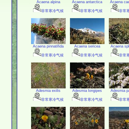
Acaena alpina
Acaena antarctica
Acaena cae
非常寒冷气候
非常寒冷气候
非常
Acaena pinnatifida
Acaena sericea
Acaena sp
非常寒冷气候
非常寒冷气候
非常
Adesmia exilis
Adesmia longipes
Adesmia pa
非常寒冷气候
非常寒冷气候
非常