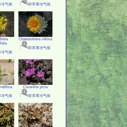
寒冷气候
非常寒冷气候
thera
Chaetanthera villosa
folia
非常寒冷气候
寒冷气候
ridiflora
Cistanthe picta
寒冷气候
非常寒冷气候