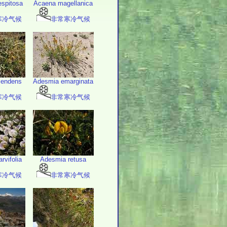
spitosa
Acaena magellanica
寒冷气候
非常寒冷气候
lendens
Adesmia emarginata
寒冷气候
非常寒冷气候
rvifolia
Adesmia retusa
寒冷气候
非常寒冷气候