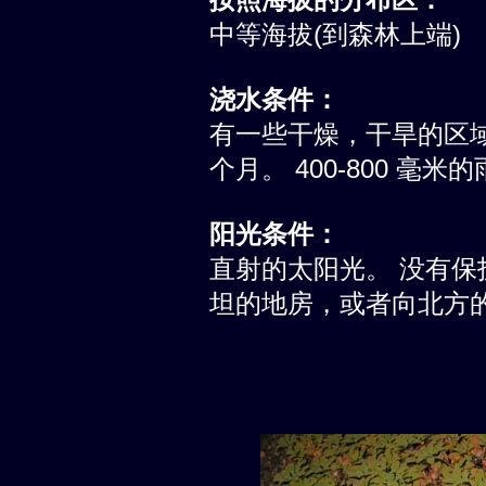
中等海拔(到森林上端)
浇水条件：
有一些干燥，干旱的区
个月。 400-800 毫
阳光条件：
直射的太阳光。 没有
坦的地房，或者向北方