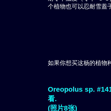
个植物也可以忍耐雪蓋子
如果你想买这杨的植物
Oreopolus sp.
看.
(照片8张)