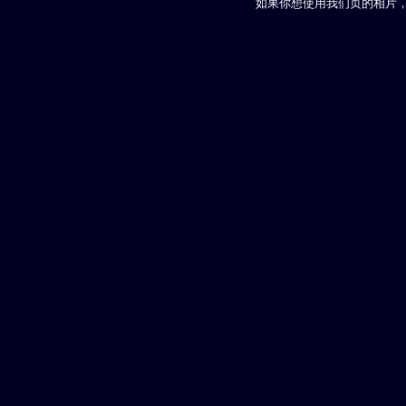
如果你想使用我们页的相片