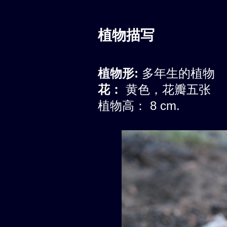
植物描写
植物形:
多年生的植物
花：
黄色，花瓣五张
植物高： 8 cm.