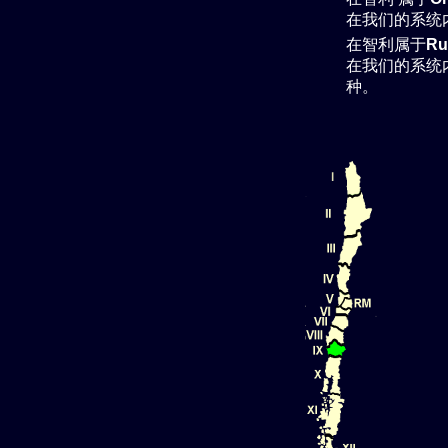
在我们的系统
在智利属于
Ru
在我们的系统
种。