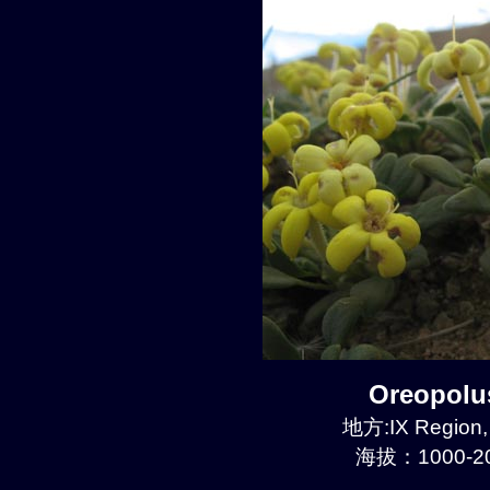
Oreopol
地方:IX Region,
海拔：1000-20