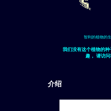
智利的植物的
我们没有这个植物的种
趣， 请访
介绍