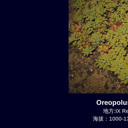
Oreopol
地方:IX Re
海拔：1000-13