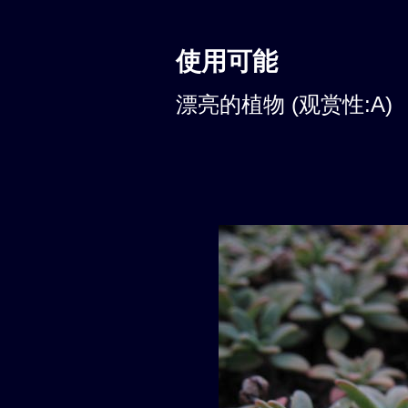
使用可能
漂亮的植物 (观赏性:A)