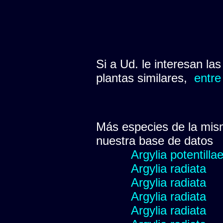
Si a Ud. le interesan la
plantas similares,
entre
Más especies de la mis
nuestra base de datos
Argylia potentillae
Argylia radiata
Argylia radiata
Argylia radiata
Argylia radiata