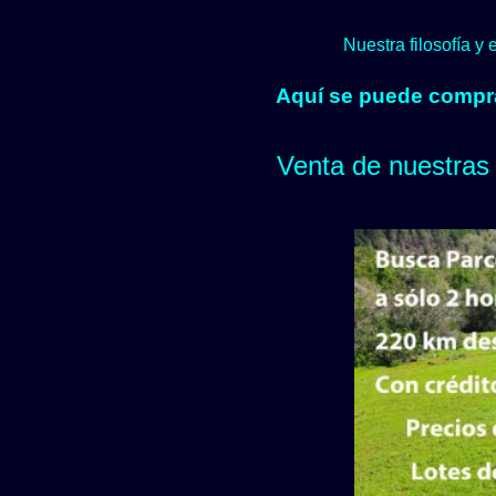
Nuestra filosofía y
Aquí se puede comprar
Venta de nuestras 