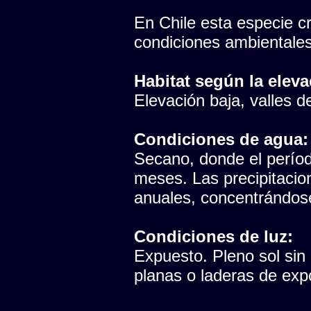
En Chile esta especie cr
condiciones ambientales
Habitat según la eleva
Elevación baja, valles del
Condiciones de agua:
Secano, donde el período
meses. Las precipitaci
anuales, concentrándose
Condiciones de luz:
Expuesto. Pleno sol sin
planas o laderas de expo