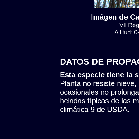
Imágen de Ca
VII Reg
Altitud: 
DATOS DE PROPA
Esta especie tiene la s
Planta no resiste nieve,
ocasionales no prolonga
heladas típicas de las 
climática 9 de USDA.