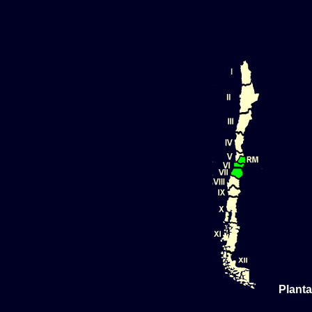
Planta