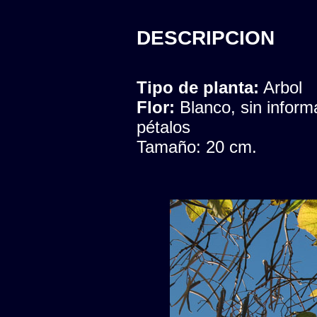
DESCRIPCION
Tipo de planta:
Arbol
Flor:
Blanco, sin infor
pétalos
Tamaño: 20 cm.