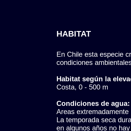
HABITAT
En Chile esta especie cr
condiciones ambientales
Habitat según la eleva
Costa, 0 - 500 m
Condiciones de agua:
Areas extremadamente ár
La temporada seca dura
en algunos años no hay 