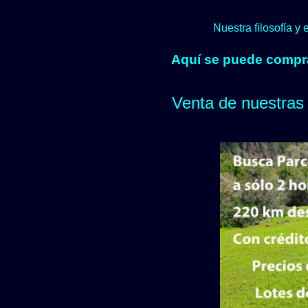
Nuestra filosofía y
Aquí se puede comprar
Venta de nuestras 