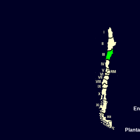
En
Planta