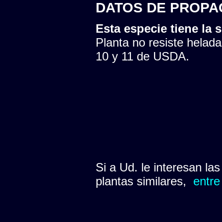
DATOS DE PROPA
Esta especie tiene la s
Planta no resiste helada
10 y 11 de USDA.
Si a Ud. le interesan la
plantas similares,
entre