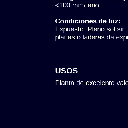
<100 mm/ año.
Condiciones de luz:
Expuesto. Pleno sol sin
planas o laderas de expo
USOS
Planta de excelente val