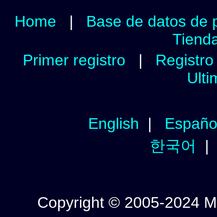
Home
|
Base de datos de 
Tienda
Primer registro
|
Registro 
Ulti
English
|
Españo
한국어
Copyright © 2005-2024 Mi