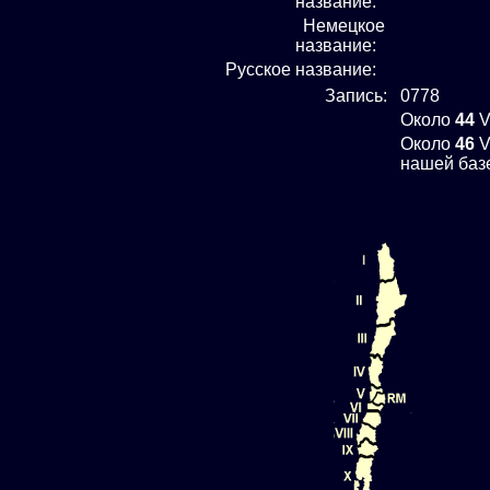
название:
Немецкое
название:
Русское название:
Запись:
0778
Около
44
V
Около
46
V
нашей баз