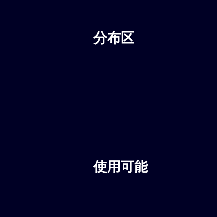
分布区
使用可能