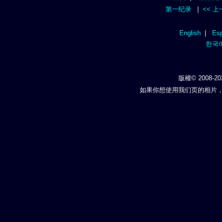
第一纪录
|
<< 
English
|
Esp
한국
版權© 2008-20
如果你想使用我们页的相片