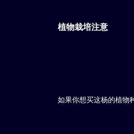
植物栽培注意
如果你想买这杨的植物