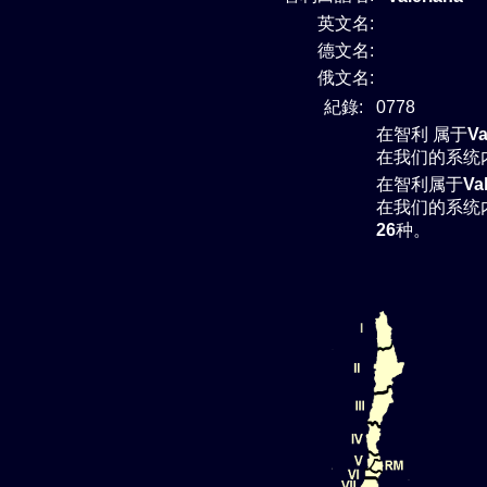
英文名:
德文名:
俄文名:
紀錄:
0778
在智利 属于
Va
在我们的系统
在智利属于
Va
在我们的系统
26
种。