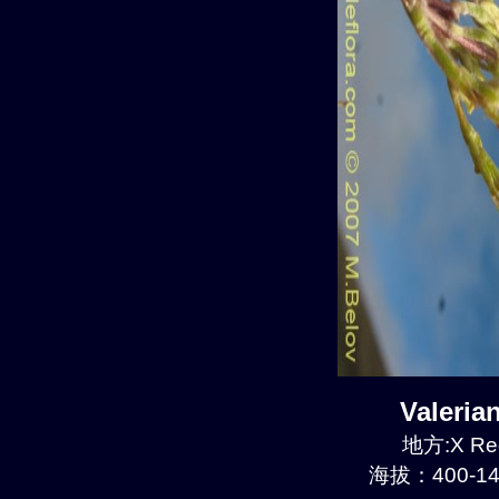
Valeri
地方:X Reg
海拔：400-14