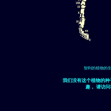
智利的植物的
我们没有这个植物的种
趣， 请访