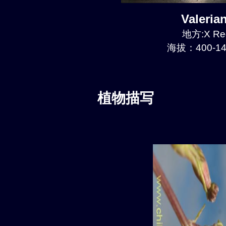
Valeri
地方:X Reg
海拔：400-14
植物描写