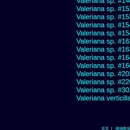
Valeriana sp. #1
Valeriana sp. #1
Valeriana sp. #1
Valeriana sp. #1
Valeriana sp. #1
Valeriana sp. #1
Valeriana sp. #1
Valeriana sp. #1
Valeriana sp. #1
Valeriana sp. #2
Valeriana sp. #2
Valeriana sp. #3
Valeriana verticill
首页
|
植物数