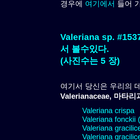
경우에
여기에서
들어 
Valeriana sp. 
서 볼수있다.
(사진수는 5 장)
여기서 당신은 우리의 
Valerianaceae, 마타리
Valeriana crispa
Valeriana fonckii 
Valeriana gracilic
Valeriana gracilic