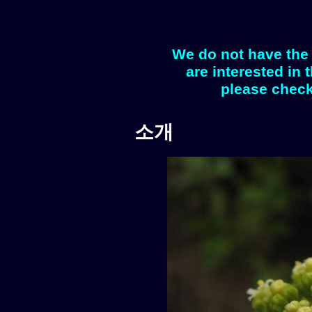
We do not have the 
are interested in 
please check
소개