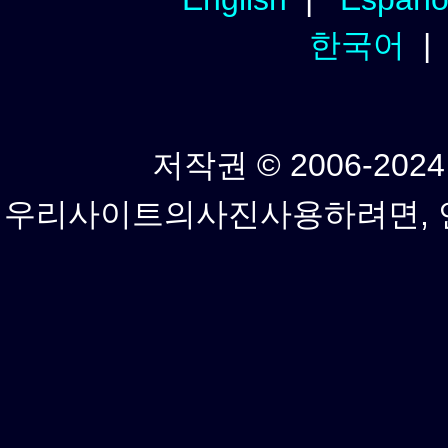
한국어
저작권 © 2006-2024년
우리사이트의사진사용하려면, 