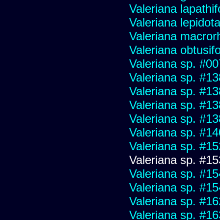
Valeriana lapathif
Valeriana lepidot
Valeriana macrorh
Valeriana obtusifo
Valeriana sp. #0
Valeriana sp. #1
Valeriana sp. #1
Valeriana sp. #1
Valeriana sp. #1
Valeriana sp. #1
Valeriana sp. #1
Valeriana sp. #1
Valeriana sp. #1
Valeriana sp. #1
Valeriana sp. #1
Valeriana sp. #1