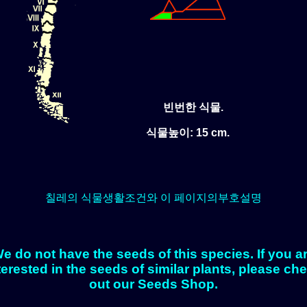
빈번한 식물.
식물높이: 15 cm.
칠레의 식물생활조건와 이 페이지의부호설명
e do not have the seeds of this species. If you a
terested in the seeds of similar plants, please ch
out our Seeds Shop.