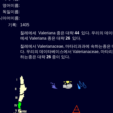
영어이름:
독일이름:
시아어이름:
기록:
1405
칠레에세 Valeriana 종은 대략
44
있다. 우리의 데
에세 Valeriana 종은 대략
26
있다.
칠레에서 Valerianaceae, 마타리과과에 속하는종은
다. 우리의 데이타베이스에서 Valerianaceae, 마
하는종은 대략
26
종이 있다.