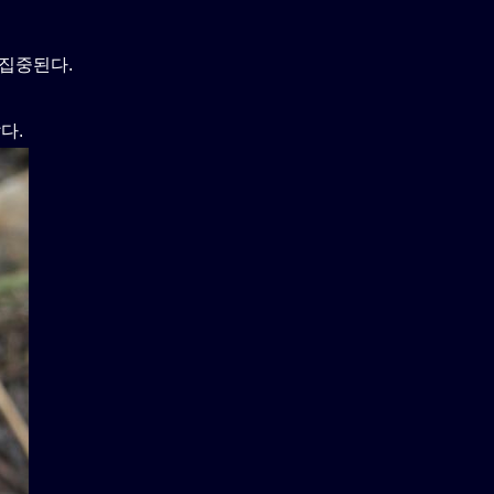
서 집중된다.
다.