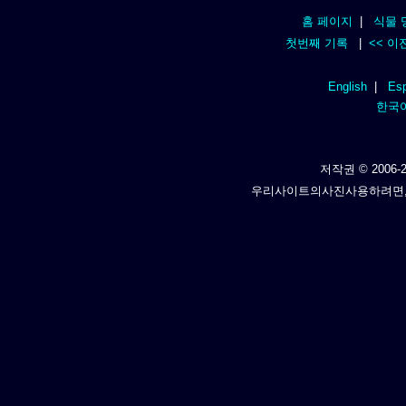
홈 페이지
|
식물 
첫번째 기록
|
<< 이
English
|
Esp
한국
저작권 © 2006-2
우리사이트의사진사용하려면,