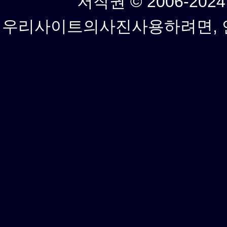
저작권 © 2006-2024년
우리사이트의사진사용하려면, 