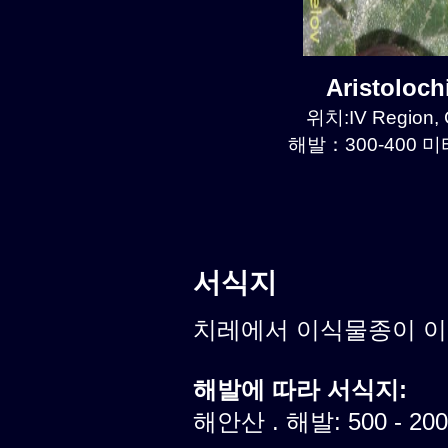
Aristoloc
위치:IV Region, 
해발：300-400 미터
서식지
치레에서 이식물종이 
해발에 따라 서식지:
해안산 . 해발: 500 - 20