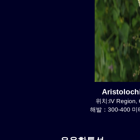
Aristoloc
위치:IV Region, 
해발：300-400 미터