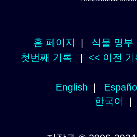
홈 페이지
|
식물 명부
첫번째 기록
|
<< 이전 
English
|
Españo
한국어