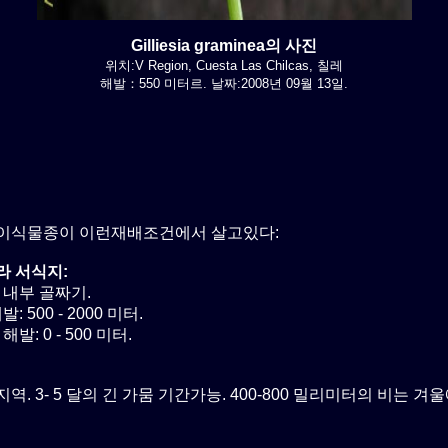
Gilliesia graminea의 사진
위치:V Region, Cuesta Las Chilcas, 칠레
해발：550 미터르. 날짜:2008년 09월 13일.
이식물종이 이런재배조건에서 살고있다:
라 서식지:
 내부 골짜기.
: 500 - 2000 미터.
해발: 0 - 500 미터.
역. 3- 5 달의 긴 가뭄 기간가능. 400-800 밀리미터의 비는 겨