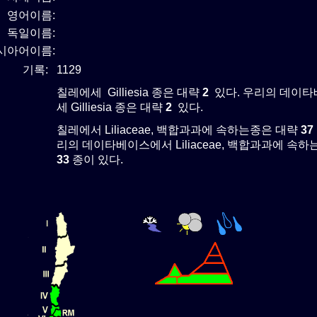
영어이름:
독일이름:
시아어이름:
기록:
1129
칠레에세 Gilliesia 종은 대략
2
있다. 우리의 데이
세 Gilliesia 종은 대략
2
있다.
칠레에서 Liliaceae, 백합과과에 속하는종은 대략
37
리의 데이타베이스에서 Liliaceae, 백합과과에 속
33
종이 있다.