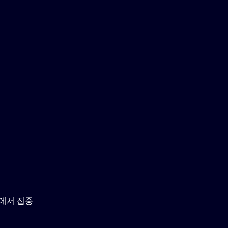
울에서 집중