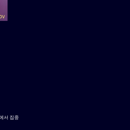
울에서 집중