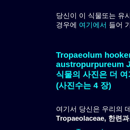
당신이 이 식물또는 유
경우에
여기에서
들어 
Tropaeolum hook
austropurpureum
식물의 사진은 더 여
(사진수는 4 장)
여기서 당신은 우리의 
Tropaeolaceae, 한련과