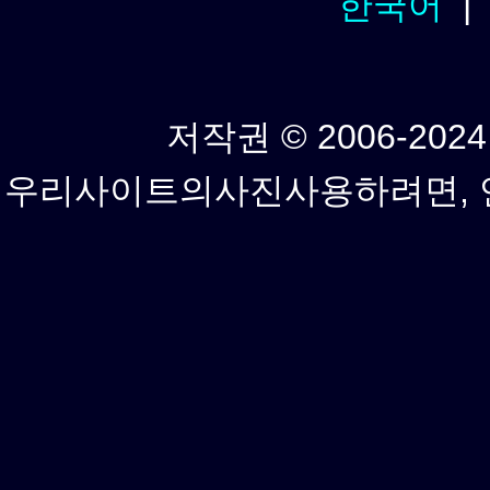
한국어
저작권 © 2006-2024년
우리사이트의사진사용하려면, 