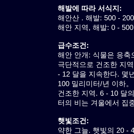
해발에 따라 서식지:
해안산 . 해발: 500 - 20
해안 지역, 해발: 0 - 50
급수조건:
해안 안개: 식물은 응축
극단적으로 건조한 지역.
- 12 달을 지속한다. 
100 밀리미터/년 이하。
건조한 지역. 6 - 10 달
터의 비는 겨울에서 집
햇빛조건:
약한 그늘. 햇빛의 20 -