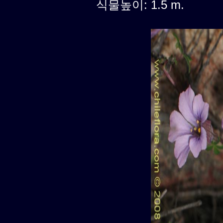
식물높이: 1.5 m.