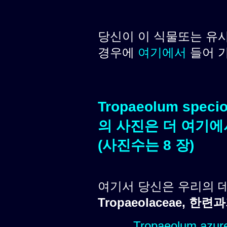
당신이 이 식물또는 유
경우에
여기에서
들어 
Tropaeolum spec
의 사진은 더 여기에
(사진수는 8 장)
여기서 당신은 우리의 
Tropaeolaceae, 한련과
Tropaeolum azureu