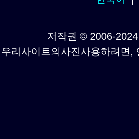
저작권 © 2006-2024년
우리사이트의사진사용하려면, 