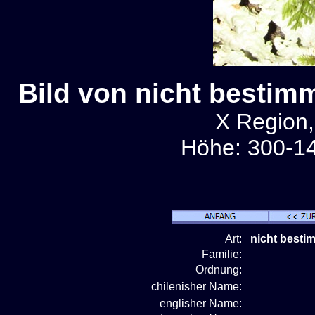
Bild von nicht bestimm
X Region,
Höhe: 300-14
Art:
nicht bestim
Familie:
Ordnung:
chilenisher Name:
englisher Name: