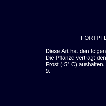
FORTPF
Diese Art hat den folgen
Die Pflanze verträgt den
Frost (-5° C) aushalten
9.