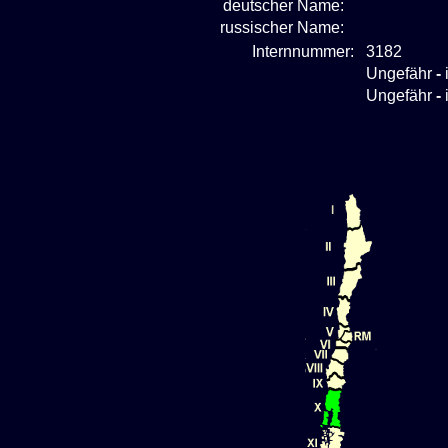
deutscher Name:
russischer Name:
Internnummer:
3182
Ungefähr
-
Ungefähr
-