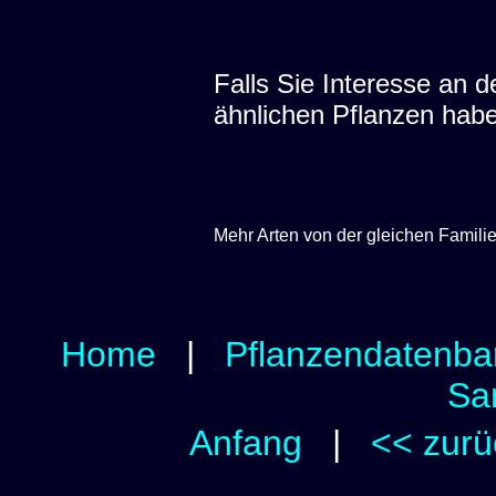
Falls Sie Interesse an
ähnlichen Pflanzen hab
Mehr Arten von der gleichen Famili
Home
|
Pflanzendatenba
Sa
Anfang
|
<< zurü