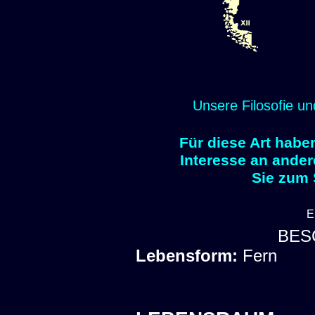
Unsere Filosofie un
Für diese Art habe
Interesse an ander
Sie zum
E
BES
Lebensform:
Fern