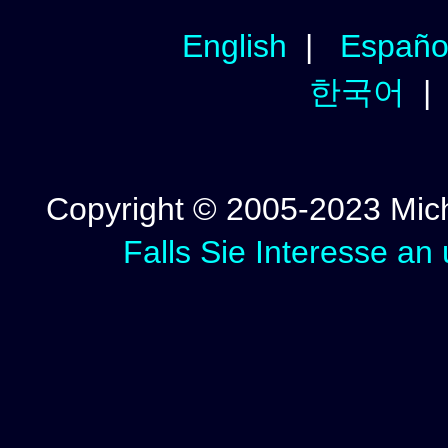
English
|
Españo
한국어
Copyright © 2005-2023 Micha
Falls Sie Interesse an