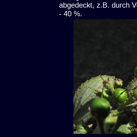
abgedeckt, z.B. durch V
- 40 %.