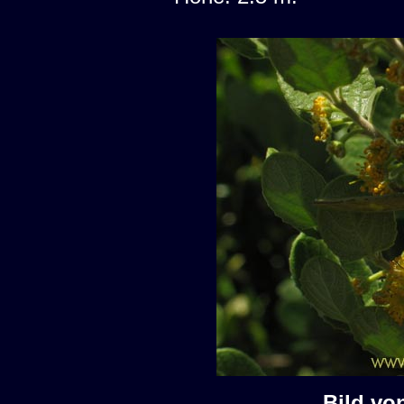
Bild vo