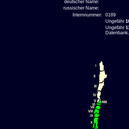
deutscher Name:
russischer Name:
Internnummer:
0189
Ungefähr
1
Ungefähr
1
Datenbank.