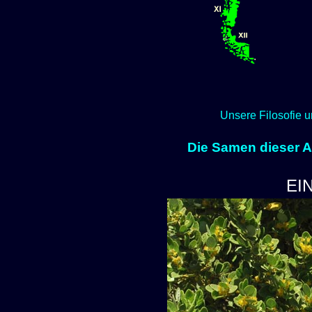
Unsere Filosofie u
Die Samen dieser Ar
EI