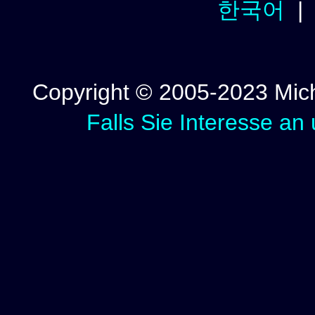
한국어
Copyright © 2005-2023 Micha
Falls Sie Interesse an