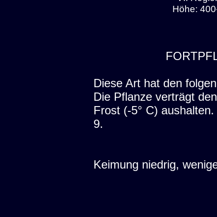
Höhe: 400
FORTPF
Diese Art hat den folgen
Die Pflanze verträgt den
Frost (-5° C) aushalten
9.
Keimung niedrig, wenige