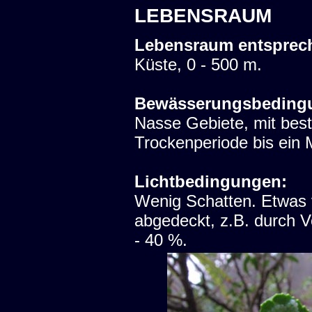
LEBENSRAUM
Lebensraum entsprec
Küste, 0 - 500 m.
Bewässerungsbeding
Nasse Gebiete, mit bes
Trockenperiode bis ein 
Lichtbedingungen:
Wenig Schatten. Etwas 
abgedeckt, z.B. durch V
- 40 %.