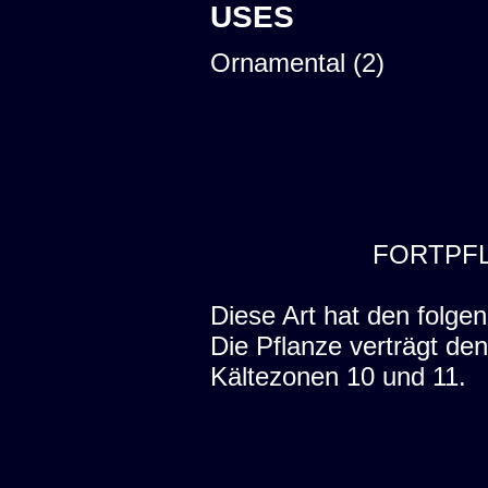
USES
Ornamental (2)
FORTPF
Diese Art hat den folgen
Die Pflanze verträgt de
Kältezonen 10 und 11.