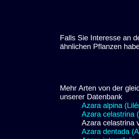
Falls Sie Interesse an
ähnlichen Pflanzen hab
Mehr Arten von der glei
unserer Datenbank
Azara alpina (Lilé
Azara celastrina (
Azara celastrina 
Azara dentada (A