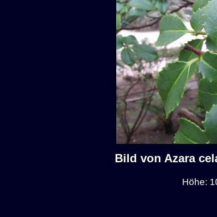
Bild von Azara cel
Höhe: 1