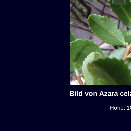
Bild von Azara cel
Höhe: 1