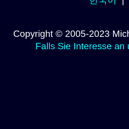
Copyright © 2005-2023 Micha
Falls Sie Interesse an