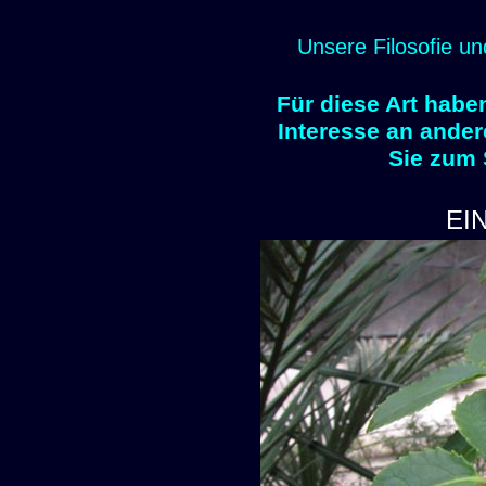
Unsere Filosofie un
Für diese Art habe
Interesse an ander
Sie zum
EI