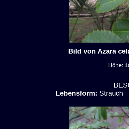
Bild von Azara cel
Höhe: 1
BES
Lebensform:
Strauch