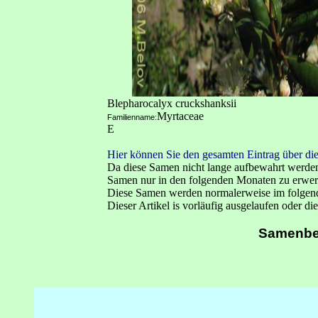
Blepharocalyx cruckshanksii
Myrtaceae
Familienname:
E
Hier können Sie den gesamten Eintrag über die
Da diese Samen nicht lange aufbewahrt werden
Samen nur in den folgenden Monaten zu erwe
Diese Samen werden normalerweise im folgen
Dieser Artikel is vorläufig ausgelaufen oder die
Samenbe