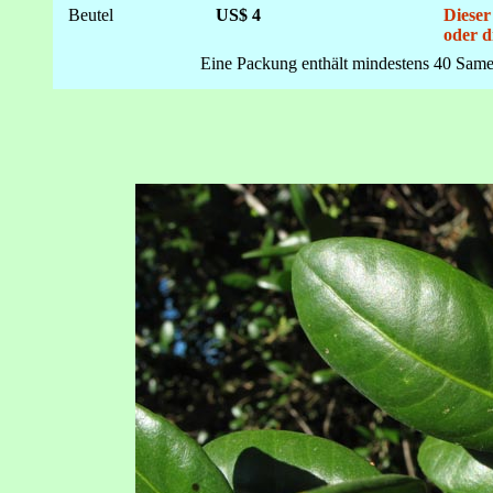
Beutel
US$ 4
Dieser
oder d
Eine Packung enthält mindestens 40 Same