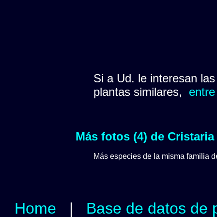
Si a Ud. le interesan la
plantas similares,
entre
Más fotos (4) de Cristari
Más especies de la misma familia 
Home
|
Base de datos de 