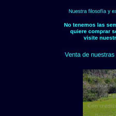
Nuestra filosofía y 
No tenemos las semi
quiere comprar s
visite nuest
Venta de nuestras 