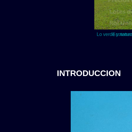
Lo verde y natur
INTRODUCCION