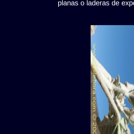
planas o laderas de expo