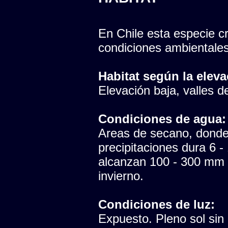
En Chile esta especie cr
condiciones ambientales
Habitat según la eleva
Elevación baja, valles del
Condiciones de agua:
Areas de secano, donde 
precipitaciones dura 6 -
alcanzan 100 - 300 mm 
invierno.
Condiciones de luz:
Expuesto. Pleno sol sin