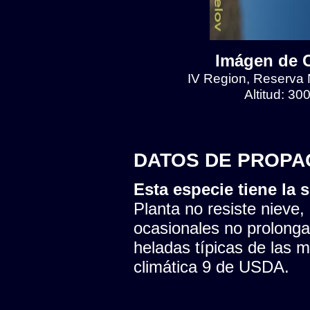
Imágen de Cr
IV Region, Reserva N
Altitud: 30
DATOS DE PROPA
Esta especie tiene la s
Planta no resiste nieve,
ocasionales no prolonga
heladas típicas de las 
climática 9 de USDA.