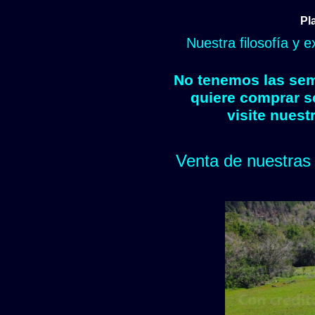
Pl
Nuestra filosofía y 
No tenemos las semi
quiere comprar s
visite nuest
Venta de nuestras 