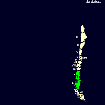
de datos.