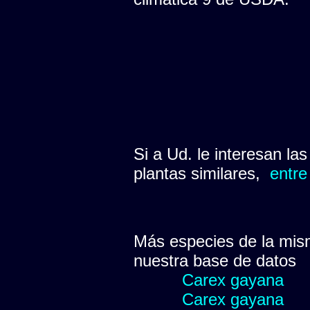
Si a Ud. le interesan la
plantas similares,
entre
Más especies de la mis
nuestra base de datos
Carex gayana
Carex gayana