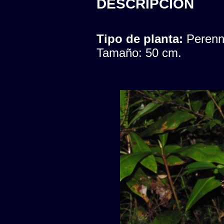
DESCRIPCION
Tipo de planta:
Peren
Tamaño: 50 cm.