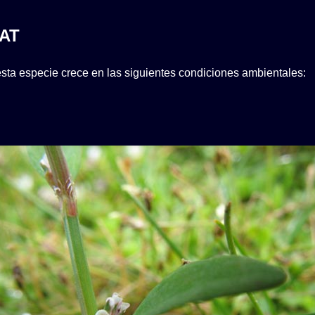
AT
sta especie crece en las siguientes condiciones ambientales: