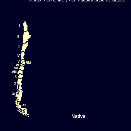
Nativa