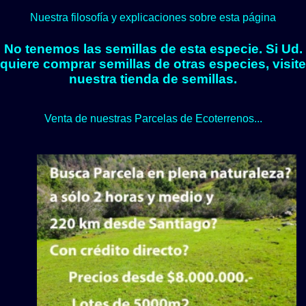
Nuestra filosofía y explicaciones sobre esta página
No tenemos las semillas de esta especie. Si Ud.
quiere comprar semillas de otras especies, visite
nuestra tienda de semillas.
Venta de nuestras Parcelas de Ecoterrenos...