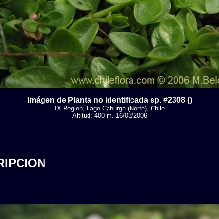
Imágen de Planta no identificada sp. #2308 ()
IX Region, Lago Caburga (Norte), Chile
Altitud: 400 m. 16/03/2006
RIPCION