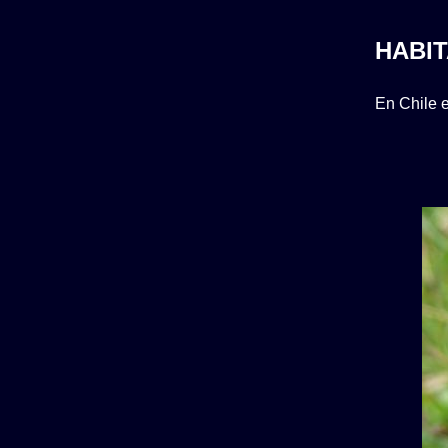
HABIT
En Chile e