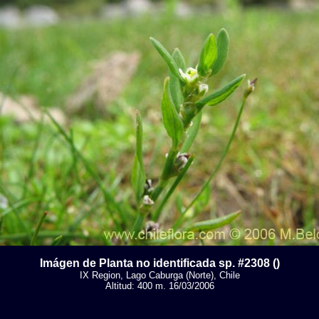
Imágen de Planta no identificada sp. #2308 ()
IX Region, Lago Caburga (Norte), Chile
Altitud: 400 m. 16/03/2006