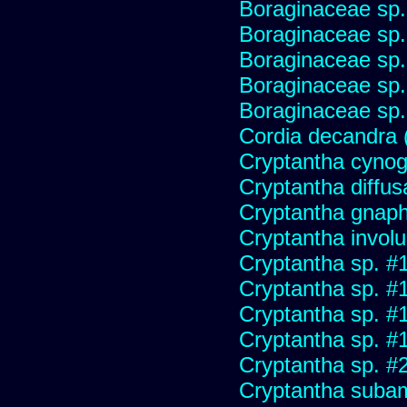
Boraginaceae sp
Boraginaceae sp
Boraginaceae sp
Boraginaceae sp
Boraginaceae sp
Cordia decandra (
Cryptantha cynog
Cryptantha diffus
Cryptantha gnaph
Cryptantha involu
Cryptantha sp. #
Cryptantha sp. #
Cryptantha sp. #
Cryptantha sp. #
Cryptantha sp. #
Cryptantha subam