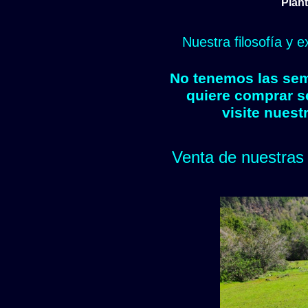
Plant
Nuestra filosofía y 
No tenemos las semi
quiere comprar s
visite nuest
Venta de nuestras 