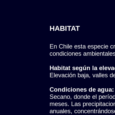
HABITAT
En Chile esta especie cr
condiciones ambientales
Habitat según la eleva
Elevación baja, valles del
Condiciones de agua:
Secano, donde el período
meses. Las precipitaci
anuales, concentrándose