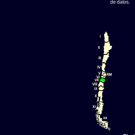
de datos.