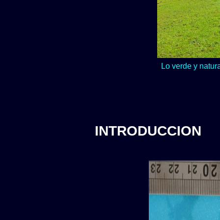
Lo verde y natur
INTRODUCCION