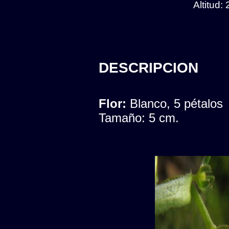
Altitud:
DESCRIPCION
Flor:
Blanco, 5 pétalos
Tamaño: 5 cm.