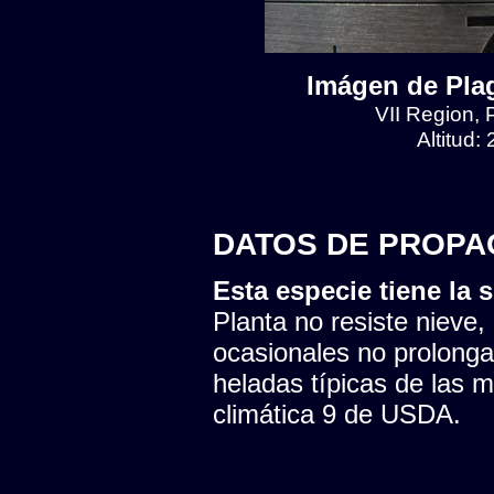
Imágen de Plag
VII Region, 
Altitud:
DATOS DE PROPA
Esta especie tiene la s
Planta no resiste nieve,
ocasionales no prolonga
heladas típicas de las 
climática 9 de USDA.