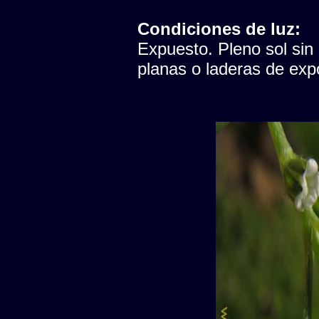
Condiciones de luz:
Expuesto. Pleno sol sin
planas o laderas de expo