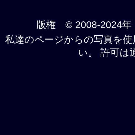
版権 © 2008-2024年
私達のページからの写真を使
い。 許可は