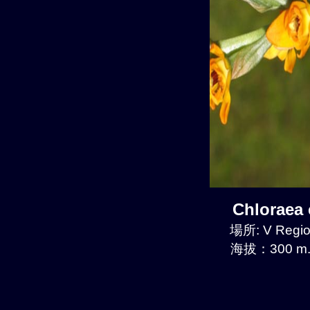
Chloraea
場所: V Regio
海拔：300 m.