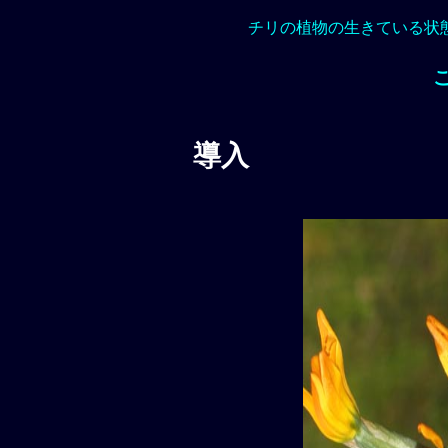
チリの植物の生きている状
導入