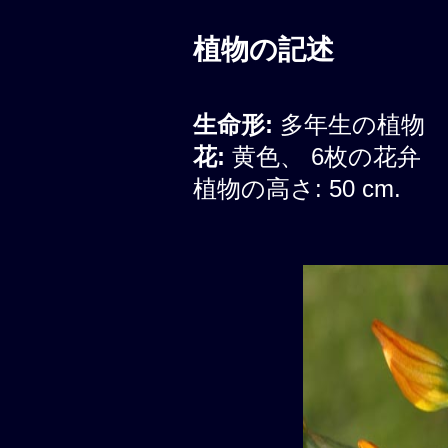
植物の記述
生命形:
多年生の植物
花:
黄色、 6枚の花弁
植物の高さ: 50 cm.