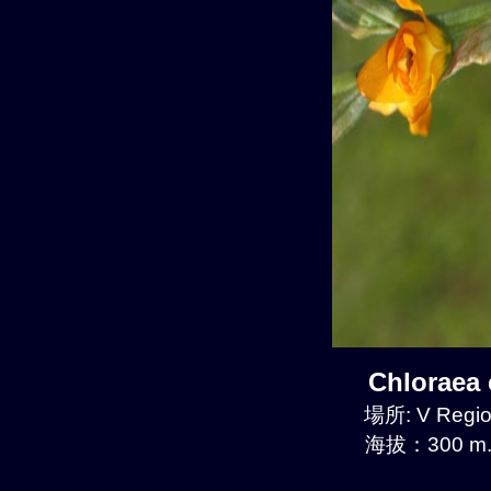
Chloraea
場所: V Regio
海拔：300 m.