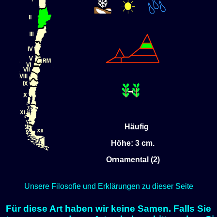
Häufig
Höhe: 3 cm.
Ornamental (2)
Unsere Filosofie und Erklärungen zu dieser Seite
Für diese Art haben wir keine Samen. Falls Sie