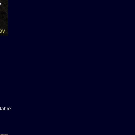
 Jahre