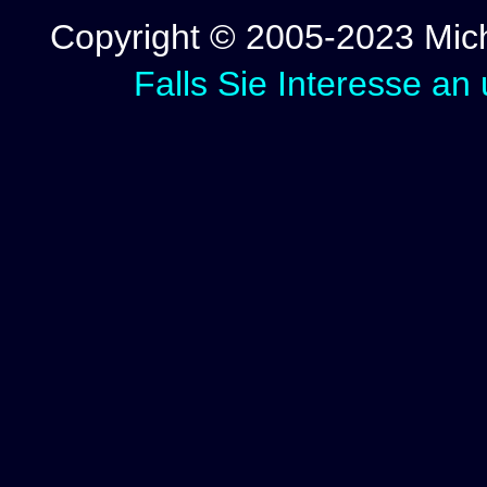
Copyright © 2005-2023 Micha
Falls Sie Interesse an