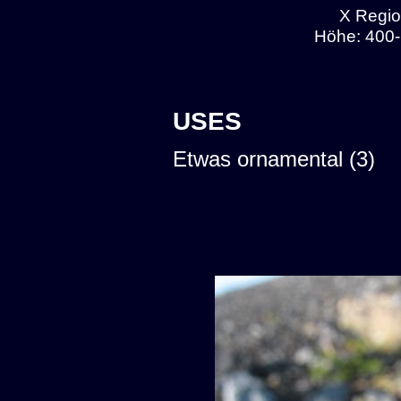
X Regio
Höhe: 400-
USES
Etwas ornamental (3)