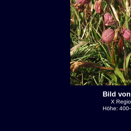
Bild von
X Regio
Höhe: 400-