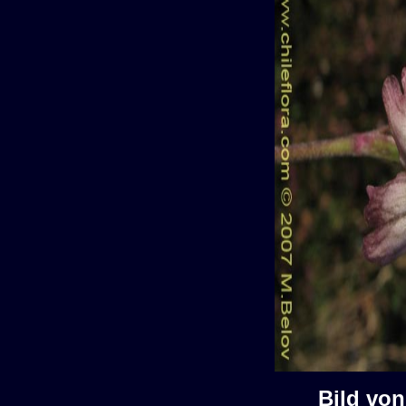
Bild von