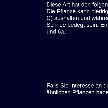
Diese Art hat den folgen
Die Pflanze kann niedri
C) aushalten und währe
Schnee bedegt sein. En
und 6a.
Falls Sie Interesse an
ähnlichen Pflanzen hab