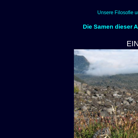
Unsere Filosofie u
Die Samen dieser Ar
EI