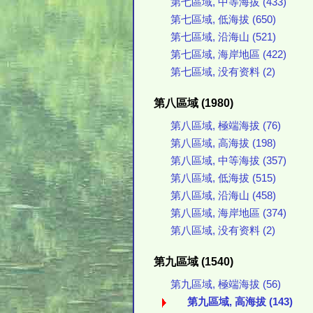
第七區域, 中等海拔 (433)
第七區域, 低海拔 (650)
第七區域, 沿海山 (521)
第七區域, 海岸地區 (422)
第七區域, 没有资料 (2)
第八區域 (1980)
第八區域, 極端海拔 (76)
第八區域, 高海拔 (198)
第八區域, 中等海拔 (357)
第八區域, 低海拔 (515)
第八區域, 沿海山 (458)
第八區域, 海岸地區 (374)
第八區域, 没有资料 (2)
第九區域 (1540)
第九區域, 極端海拔 (56)
第九區域, 高海拔 (143)