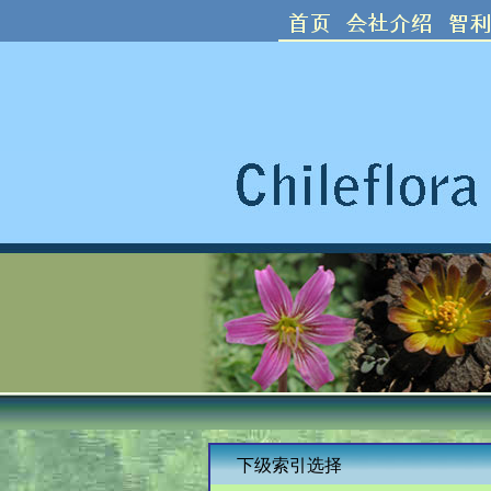
下级索引选择