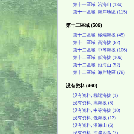
第十一區域, 沿海山 (139)
第十一區域, 海岸地區 (115)
第十二區域 (509)
第十二區域, 極端海拔 (45)
第十二區域, 高海拔 (82)
第十二區域, 中等海拔 (106)
第十二區域, 低海拔 (106)
第十二區域, 沿海山 (92)
第十二區域, 海岸地區 (78)
没有资料 (460)
没有资料, 極端海拔 (1)
没有资料, 高海拔 (5)
没有资料, 中等海拔 (10)
没有资料, 低海拔 (13)
没有资料, 沿海山 (6)
没有资料, 海岸地區 (7)