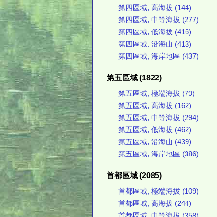
第四區域, 高海拔 (144)
第四區域, 中等海拔 (277)
第四區域, 低海拔 (416)
第四區域, 沿海山 (413)
第四區域, 海岸地區 (437)
第五區域 (1822)
第五區域, 極端海拔 (79)
第五區域, 高海拔 (162)
第五區域, 中等海拔 (294)
第五區域, 低海拔 (462)
第五區域, 沿海山 (439)
第五區域, 海岸地區 (386)
首都區域 (2085)
首都區域, 極端海拔 (109)
首都區域, 高海拔 (244)
首都區域, 中等海拔 (358)