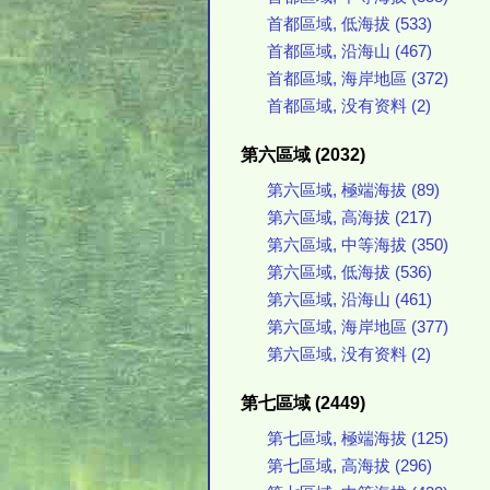
首都區域, 低海拔 (533)
首都區域, 沿海山 (467)
首都區域, 海岸地區 (372)
首都區域, 没有资料 (2)
第六區域 (2032)
第六區域, 極端海拔 (89)
第六區域, 高海拔 (217)
第六區域, 中等海拔 (350)
第六區域, 低海拔 (536)
第六區域, 沿海山 (461)
第六區域, 海岸地區 (377)
第六區域, 没有资料 (2)
第七區域 (2449)
第七區域, 極端海拔 (125)
第七區域, 高海拔 (296)