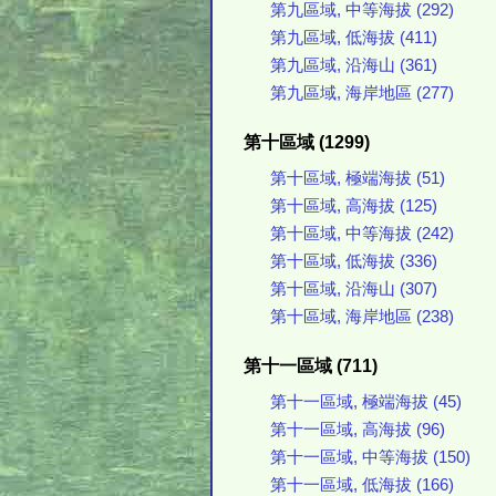
第九區域, 中等海拔 (292)
第九區域, 低海拔 (411)
第九區域, 沿海山 (361)
第九區域, 海岸地區 (277)
第十區域 (1299)
第十區域, 極端海拔 (51)
第十區域, 高海拔 (125)
第十區域, 中等海拔 (242)
第十區域, 低海拔 (336)
第十區域, 沿海山 (307)
第十區域, 海岸地區 (238)
第十一區域 (711)
第十一區域, 極端海拔 (45)
第十一區域, 高海拔 (96)
第十一區域, 中等海拔 (150)
第十一區域, 低海拔 (166)