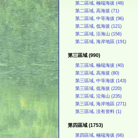
第二區域, 極端海拔 (48)
第二區域, 高海拔 (71)
第二區域, 中等海拔 (96)
第二區域, 低海拔 (121)
第二區域, 沿海山 (156)
第二區域, 海岸地區 (191)
第三區域 (990)
第三區域, 極端海拔 (40)
第三區域, 高海拔 (80)
第三區域, 中等海拔 (143)
第三區域, 低海拔 (220)
第三區域, 沿海山 (235)
第三區域, 海岸地區 (271)
第三區域, 没有资料 (1)
第四區域 (1753)
第四區域, 極端海拔 (66)